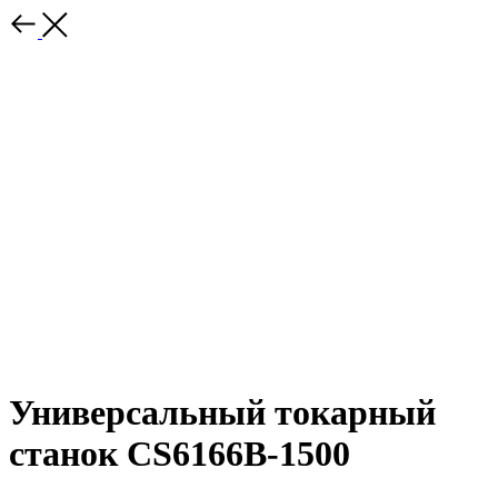
Универсальный токарный
станок CS6166B-1500