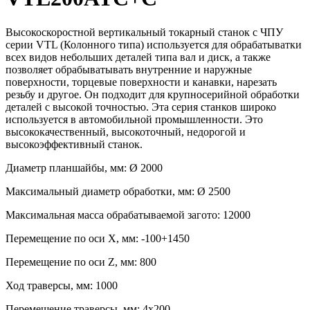
Высокоскоростной вертикальный токарный станок с ЧПУ
серии VTL (Колонного типа) используется для обрабатыватки
всех видов небольших деталей типа вал и диск, а также
позволяет обрабыватывать внутренние и наружные
поверхности, торцевые поверхности и канавки, нарезать
резьбу и другое. Он подходит для крупносерийной обработки
деталей с высокой точностью. Эта серия станков широко
используется в автомобильной промышленности. Это
высококачественный, высокоточный, недорогой и
высокоэффективный станок.
Диаметр планшайбы, мм: Ø 2000
Максимальный диаметр обработки, мм: Ø 2500
Максимальная масса обрабатываемой загото: 12000
Перемещение по оси X, мм: -100+1450
Перемещение по оси Z, мм: 800
Ход траверсы, мм: 1000
Перемещение траверсы, мм: 4х200