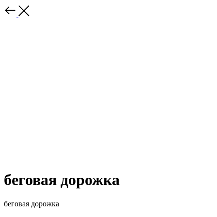
беговая дорожка
беговая дорожка