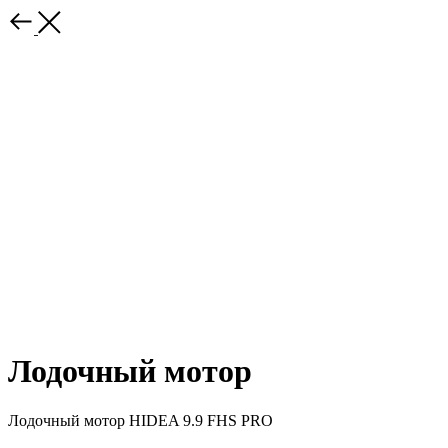
Лодочный мотор
Лодочный мотор HIDEA 9.9 FHS PRO