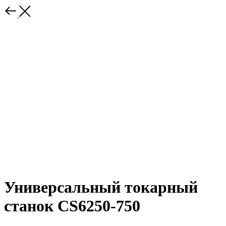
Универсальный токарный
станок CS6250-750