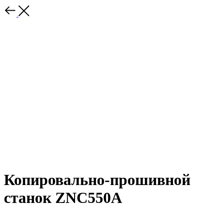
Копировально-прошивной
станок ZNC550A