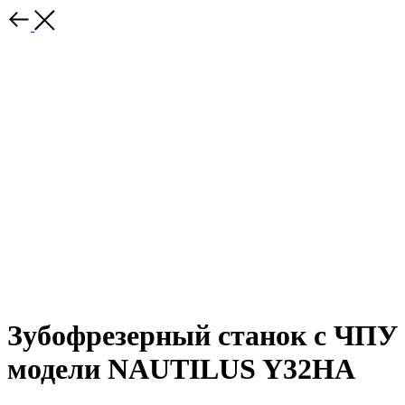
Зубофрезерный станок с ЧПУ
модели NAUTILUS Y32HA