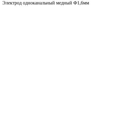
Электрод одноканальный медный Ф1,6мм