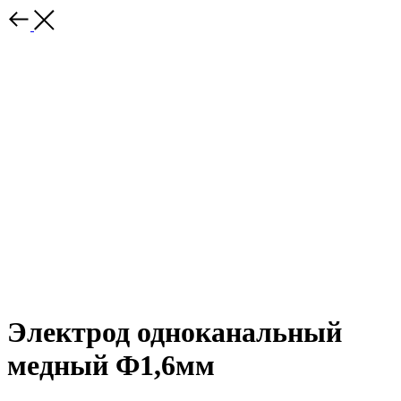
Электрод одноканальный
медный Ф1,6мм