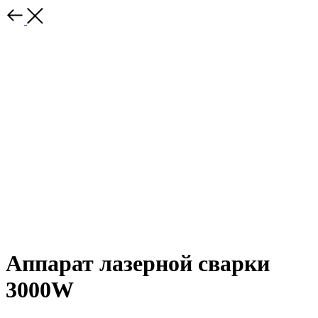
Аппарат лазерной сварки
3000W