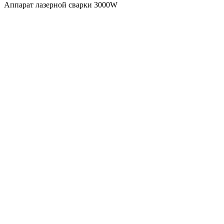
Аппарат лазерной сварки 3000W