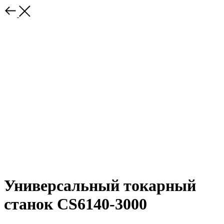
Универсальный токарный
станок CS6140-3000