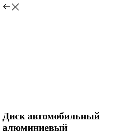
Диск автомобильный
алюминиевый