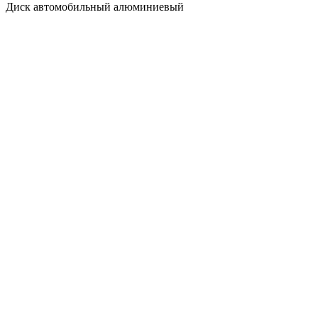
Диск автомобильный алюминиевый