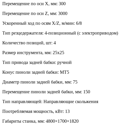
Перемещение по оси Х, мм: 300
Перемещение по оси Z, мм: 3000
Ускоренный ход по осям X/Z, м/мин: 6/8
Тип резцедержателя: 4-позиционный (с электроприводом)
Количество позиций, шт: 4
Размер инструмента, мм: 25х25
Тип привода задней бабки: ручной
Конус пиноли задней бабки: MT5
Диаметр пиноли задней бабки, мм: 75
Перемещение пиноли задней бабки, мм: 150
Тип направляющей: Направляющие скольжения
Поотребляемая мощность, кВт: 13
Габариты станка, мм: 4800×1700×1820