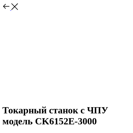
Токарный станок с ЧПУ
модель CK6152E-3000