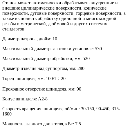
Станок может автоматически обрабатывать внутренние и
внешние цилиндрические поверхности, конические
поверхности, дуговые поверхности, торцевые поверхности, а
также выполнять обработку одиночной и многозаходной
резьбы в метрической, дюймовой и других системах
стандартов.
Даиметр патрона, дюйм: 10
Максимальный диаметр заготовки установле: 530
Максимальный диаметр обработки, мм: 520
Диаметр изделия над суппортом, мм: 280
Торец шпинделя, мм: 100/1：20
Проходное отверстие шпинделя, мм: 90
Конус шпинделя: A2-8
Скорость вращения шпинделя, об/мин: 30-150, 90-450, 315-
1600
Мощность главного двигателя, кВт: 7.5