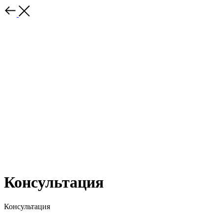
Консультация
Консультация