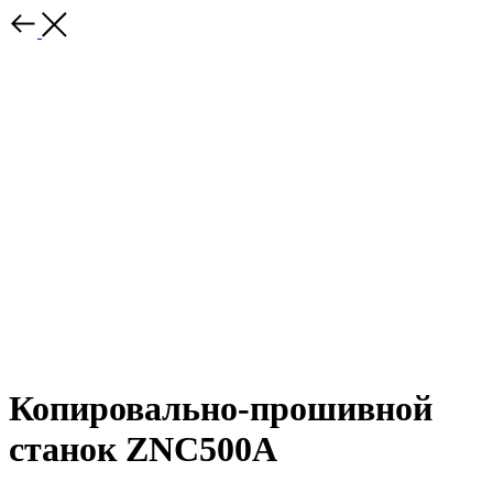
Копировально-прошивной
станок ZNC500A