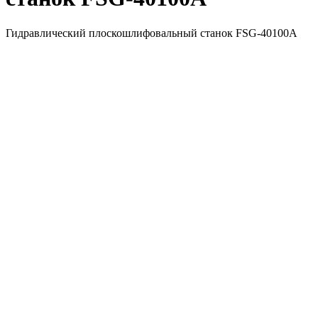
Гидравлический плоскошлифовальный станок FSG-40100А