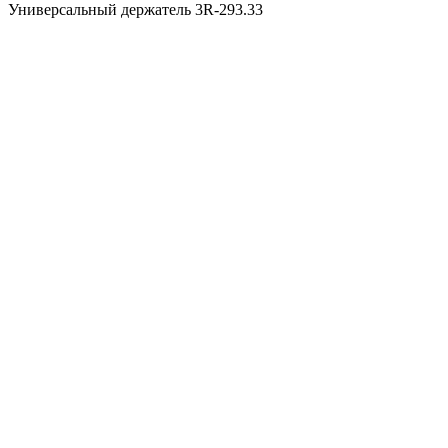
Универсальный держатель 3R-293.33