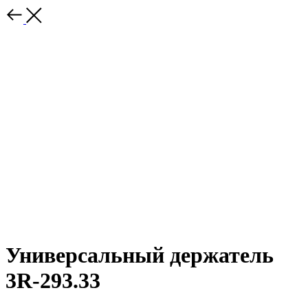
Универсальный держатель
3R-293.33