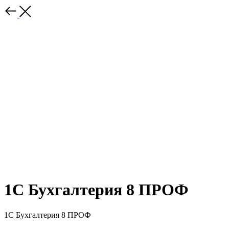
1С Бухгалтерия 8 ПРОФ
1С Бухгалтерия 8 ПРОФ