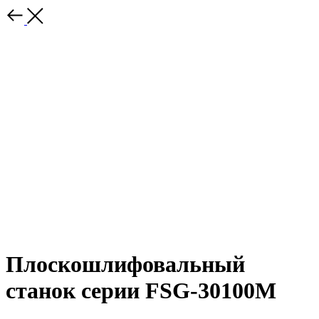
Плоскошлифовальный
станок серии FSG-30100M