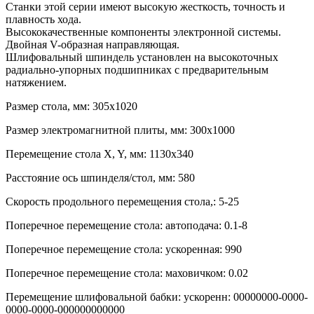
Станки этой серии имеют высокую жесткость, точность и
плавность хода.
Высококачественные компоненты электронной системы.
Двойная V-образная направляющая.
Шлифовальный шпиндель установлен на высокоточных
радиально-упорных подшипниках с предварительным
натяжением.
Размер стола, мм: 305х1020
Размер электромагнитной плиты, мм: 300х1000
Перемещение стола X, Y, мм: 1130х340
Расстояние ось шпинделя/стол, мм: 580
Скорость продольного перемещения стола,: 5-25
Поперечное перемещение стола: автоподача: 0.1-8
Поперечное перемещение стола: ускоренная: 990
Поперечное перемещение стола: маховичком: 0.02
Перемещение шлифовальной бабки: ускоренн: 00000000-0000-
0000-0000-000000000000