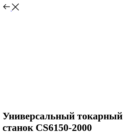
Универсальный токарный
станок CS6150-2000