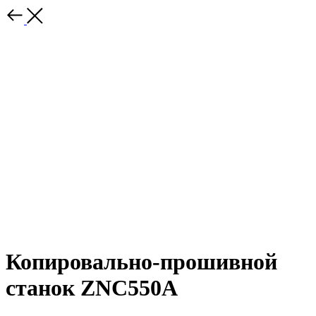
Копировально-прошивной
станок ZNC550A