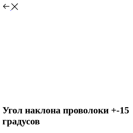
Угол наклона проволоки +-15
градусов