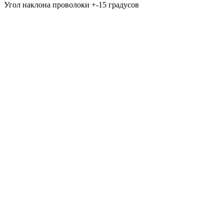
Угол наклона проволоки +-15 градусов