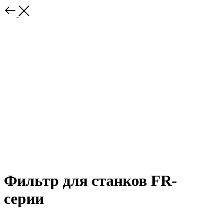
Фильтр для станков FR-
серии