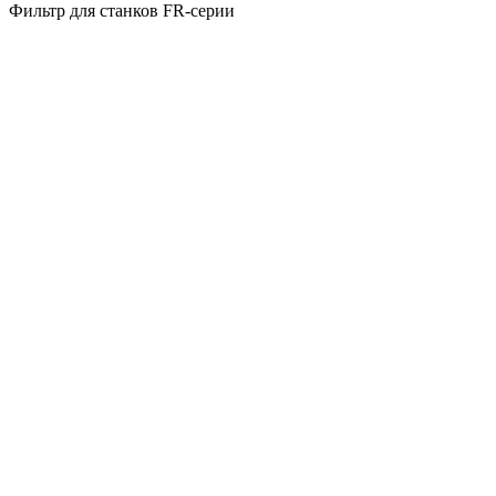
Фильтр для станков FR-серии