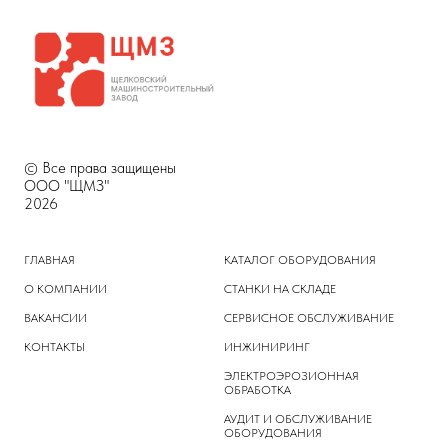
© Все права защищены
ООО "ЩМЗ"
2026
ГЛАВНАЯ
КАТАЛОГ ОБОРУДОВАНИЯ
О КОМПАНИИ
СТАНКИ НА СКЛАДЕ
ВАКАНСИИ
СЕРВИСНОЕ ОБСЛУЖИВАНИЕ
КОНТАКТЫ
ИНЖИНИРИНГ
ЭЛЕКТРОЭРОЗИОННАЯ
ОБРАБОТКА
АУДИТ И ОБСЛУЖИВАНИЕ
ОБОРУДОВАНИЯ