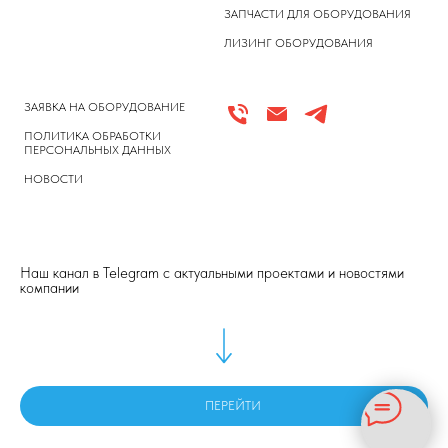
ЗАПЧАСТИ ДЛЯ ОБОРУДОВАНИЯ
ЛИЗИНГ ОБОРУДОВАНИЯ
ЗАЯВКА НА ОБОРУДОВАНИЕ
ПОЛИТИКА ОБРАБОТКИ
ПЕРСОНАЛЬНЫХ ДАННЫХ
НОВОСТИ
Наш канал в Telegram с актуальными проектами и новостями
компании
ПЕРЕЙТИ