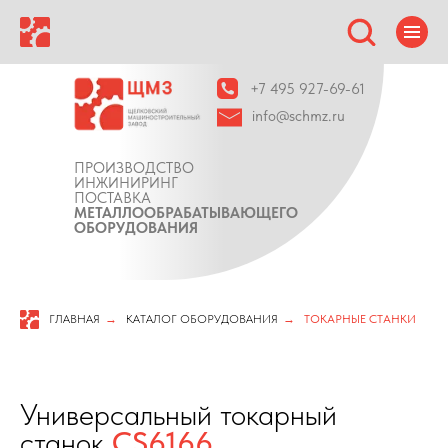
+7 495 927-69-61
info@schmz.ru
ПРОИЗВОДСТВО
ИНЖИНИРИНГ
ПОСТАВКА
МЕТАЛЛООБРАБАТЫВАЮЩЕГО
ОБОРУДОВАНИЯ
ГЛАВНАЯ
→
КАТАЛОГ ОБОРУДОВАНИЯ
→
ТОКАРНЫЕ СТАНКИ
Универсальный токарный
станок
CS6166