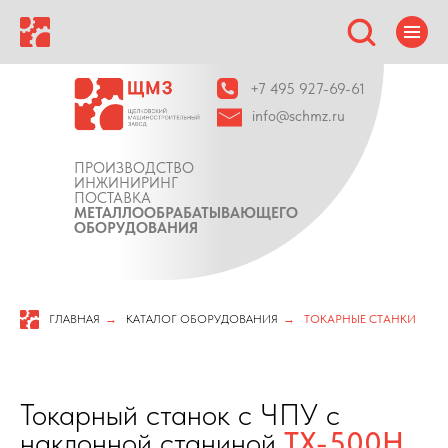
+7 495 927-69-61
info@schmz.ru
ПРОИЗВОДСТВО
ИНЖИНИРИНГ
ПОСТАВКА
МЕТАЛЛООБРАБАТЫВАЮЩЕГО
ОБОРУДОВАНИЯ
ГЛАВНАЯ
→
КАТАЛОГ ОБОРУДОВАНИЯ
→
ТОКАРНЫЕ СТАНКИ
Токарный станок с ЧПУ с
наклонной станиной
TX-500H