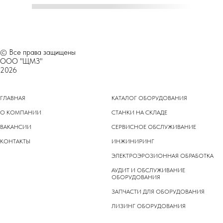
© Все права защищены
ООО "ЩМЗ"
2026
ГЛАВНАЯ
КАТАЛОГ ОБОРУДОВАНИЯ
О КОМПАНИИ
СТАНКИ НА СКЛАДЕ
ВАКАНСИИ
СЕРВИСНОЕ ОБСЛУЖИВАНИЕ
КОНТАКТЫ
ИНЖИНИРИНГ
ЭЛЕКТРОЭРОЗИОННАЯ ОБРАБОТКА
АУДИТ И ОБСЛУЖИВАНИЕ
ОБОРУДОВАНИЯ
ЗАПЧАСТИ ДЛЯ ОБОРУДОВАНИЯ
ЛИЗИНГ ОБОРУДОВАНИЯ