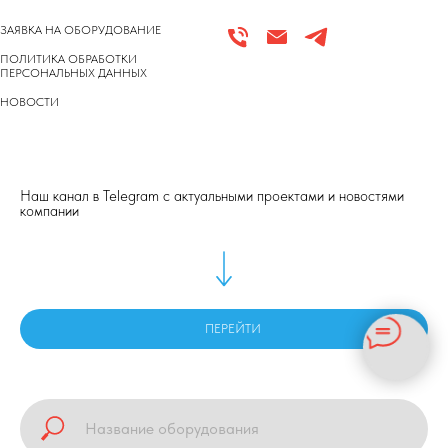
ЗАЯВКА НА ОБОРУДОВАНИЕ
ПОЛИТИКА ОБРАБОТКИ
ПЕРСОНАЛЬНЫХ ДАННЫХ
НОВОСТИ
Наш канал в Telegram с актуальными проектами и новостями
компании
ПЕРЕЙТИ