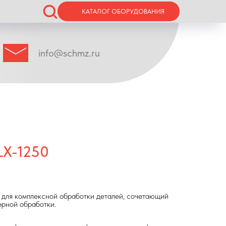
КАТАЛОГ ОБОРУДОВАНИЯ
info@schmz.ru
LX-1250
для комплексной обработки деталей, сочетающий
ерной обработки.