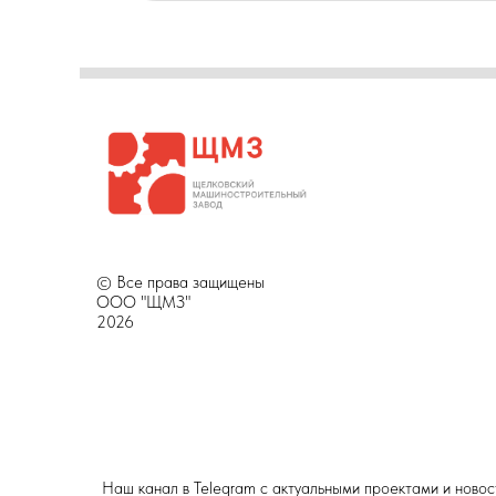
© Все права защищены
ООО "ЩМЗ"
2026
Наш канал в Telegram с актуальными проектами и ново