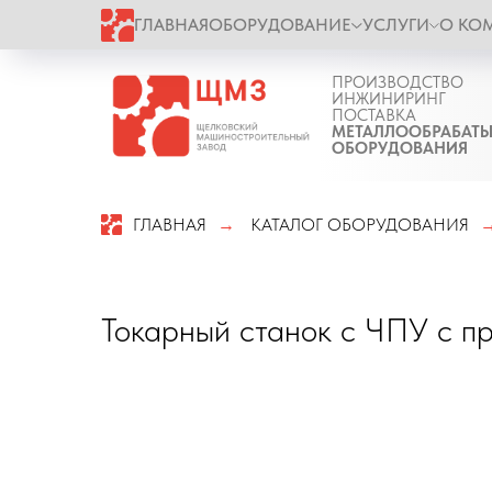
ГЛАВНАЯ
ОБОРУДОВАНИЕ
УСЛУГИ
О КО
ПРОИЗВОДСТВО
ИНЖИНИРИНГ
ПОСТАВКА
МЕТАЛЛООБРАБАТ
ОБОРУДОВАНИЯ
ГЛАВНАЯ
КАТАЛОГ ОБОРУДОВАНИЯ
→
Токарный станок с ЧПУ с п