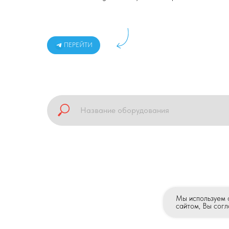
ПЕРЕЙТИ
Мы используем 
сайтом, Вы сог