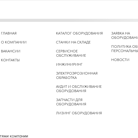
ГЛАВНАЯ
КАТАЛОГ ОБОРУДОВАНИЯ
ЗАЯВКА НА
ОБОРУДОВАН
О КОМПАНИИ
СТАНКИ НА СКЛАДЕ
ПОЛИТИКА ОБ
ПЕРСОНАЛЬНЫ
ВАКАНСИИ
СЕРВИСНОЕ
ОБСЛУЖИВАНИЕ
НОВОСТИ
КОНТАКТЫ
ИНЖИНИРИНГ
ЭЛЕКТРОЭРОЗИОННАЯ
ОБРАБОТКА
АУДИТ И ОБСЛУЖИВАНИЕ
ОБОРУДОВАНИЯ
ЗАПЧАСТИ ДЛЯ
ОБОРУДОВАНИЯ
ЛИЗИНГ ОБОРУДОВАНИЯ
стями компании