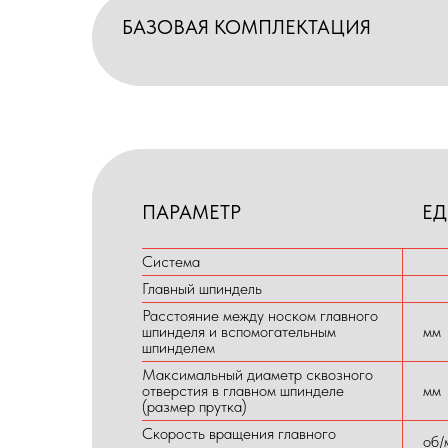
БАЗОВАЯ КОМПЛЕКТАЦИЯ
ПАРАМЕТР
ЕД
Система
Главный шпиндель
Расстояние между носком главного
шпинделя и вспомогательным
мм
шпинделем
Максимальный диаметр сквозного
отверстия в главном шпинделе
мм
(размер прутка)
Скорость вращения главного
об/