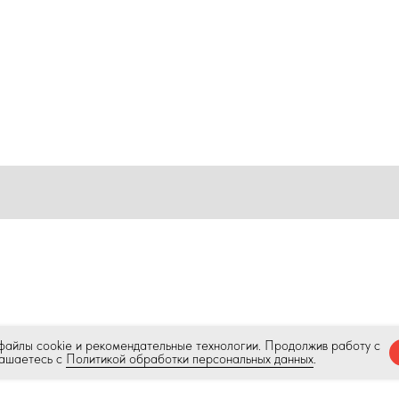
файлы cookie и рекомендательные технологии. Продолжив работу с
лашаетесь с
Политикой обработки персональных данных
.