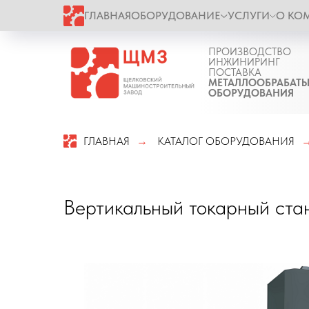
ГЛАВНАЯ
ОБОРУДОВАНИЕ
УСЛУГИ
О КО
ПРОИЗВОДСТВО
ИНЖИНИРИНГ
ПОСТАВКА
МЕТАЛЛООБРАБАТ
ОБОРУДОВАНИЯ
ГЛАВНАЯ
КАТАЛОГ ОБОРУДОВАНИЯ
→
Вертикальный токарный ст