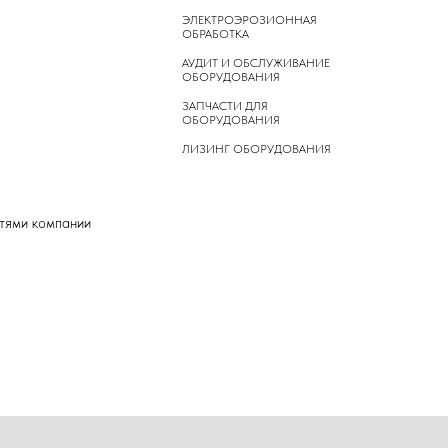
ЭЛЕКТРОЭРОЗИОННАЯ
ОБРАБОТКА
АУДИТ И ОБСЛУЖИВАНИЕ
ОБОРУДОВАНИЯ
ЗАПЧАСТИ ДЛЯ
ОБОРУДОВАНИЯ
ЛИЗИНГ ОБОРУДОВАНИЯ
стями компании