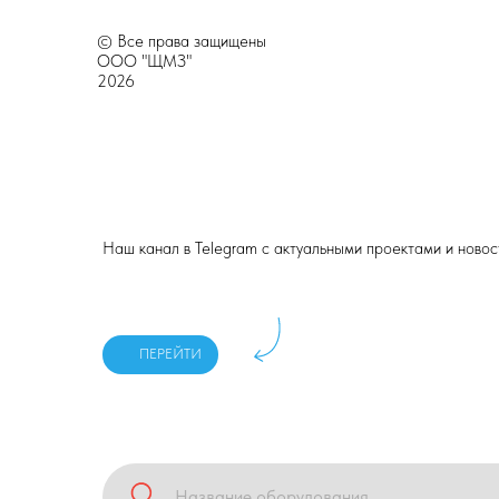
© Все права защищены
ООО "ЩМЗ"
2026
Наш канал в Telegram с актуальными проектами и ново
ПЕРЕЙТИ