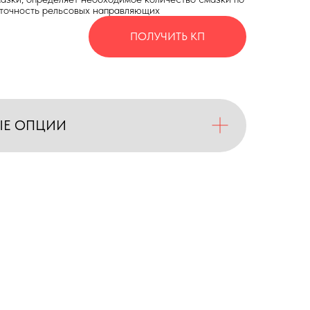
 точность рельсовых направляющих
ПОЛУЧИТЬ КП
ЫЕ ОПЦИИ