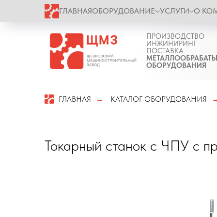
ГЛАВНАЯ
ОБОРУДОВАНИЕ
УСЛУГИ
О КО
ПРОИЗВОДСТВО
ИНЖИНИРИНГ
ПОСТАВКА
МЕТАЛЛООБРАБАТ
ОБОРУДОВАНИЯ
ГЛАВНАЯ
КАТАЛОГ ОБОРУДОВАНИЯ
→
Токарный станок с ЧПУ с 