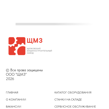
© Все права защищены
ООО "ЩМЗ"
2026
ГЛАВНАЯ
КАТАЛОГ ОБОРУДОВАНИЯ
О КОМПАНИИ
СТАНКИ НА СКЛАДЕ
ВАКАНСИИ
СЕРВИСНОЕ ОБСЛУЖИВАНИЕ