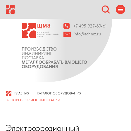
+7 495 927-69-61
info@schmz.ru
ПРОИЗВОДСТВО
ИНЖИНИРИНГ
ПОСТАВКА
МЕТАЛЛООБРАБАТЫВАЮЩЕГО
ОБОРУДОВАНИЯ
ГЛАВНАЯ
→
КАТАЛОГ ОБОРУДОВАНИЯ
→
ЭЛЕКТРОЭРОЗИОННЫЕ СТАНКИ
Электроэрозионный