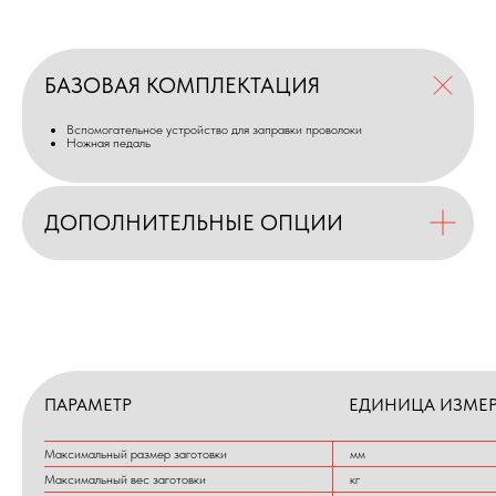
БАЗОВАЯ КОМПЛЕКТАЦИЯ
Вспомогательное устройство для заправки проволоки
Ножная педаль
ДОПОЛНИТЕЛЬНЫЕ ОПЦИИ
ПАРАМЕТР
ЕДИНИЦА ИЗМЕ
Максимальный размер заготовки
мм
Максимальный вес заготовки
кг