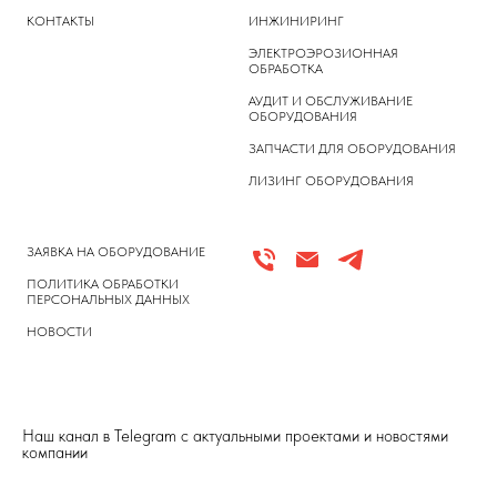
КОНТАКТЫ
ИНЖИНИРИНГ
ЭЛЕКТРОЭРОЗИОННАЯ
ОБРАБОТКА
АУДИТ И ОБСЛУЖИВАНИЕ
ОБОРУДОВАНИЯ
ЗАПЧАСТИ ДЛЯ ОБОРУДОВАНИЯ
ЛИЗИНГ ОБОРУДОВАНИЯ
ЗАЯВКА НА ОБОРУДОВАНИЕ
ПОЛИТИКА ОБРАБОТКИ
ПЕРСОНАЛЬНЫХ ДАННЫХ
НОВОСТИ
Наш канал в Telegram с актуальными проектами и новостями
компании