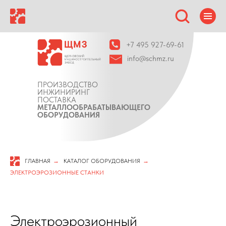
+7 495 927-69-61
info@schmz.ru
ПРОИЗВОДСТВО
ИНЖИНИРИНГ
ПОСТАВКА
МЕТАЛЛООБРАБАТЫВАЮЩЕГО
ОБОРУДОВАНИЯ
ГЛАВНАЯ
→
КАТАЛОГ ОБОРУДОВАНИЯ
→
ЭЛЕКТРОЭРОЗИОННЫЕ СТАНКИ
Электроэрозионный