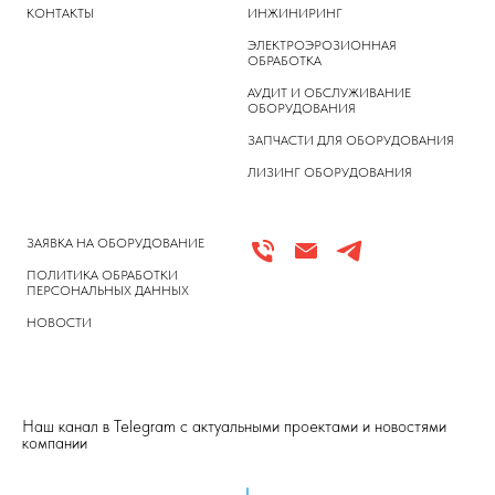
КОНТАКТЫ
ИНЖИНИРИНГ
ЭЛЕКТРОЭРОЗИОННАЯ
ОБРАБОТКА
АУДИТ И ОБСЛУЖИВАНИЕ
ОБОРУДОВАНИЯ
ЗАПЧАСТИ ДЛЯ ОБОРУДОВАНИЯ
ЛИЗИНГ ОБОРУДОВАНИЯ
ЗАЯВКА НА ОБОРУДОВАНИЕ
ПОЛИТИКА ОБРАБОТКИ
ПЕРСОНАЛЬНЫХ ДАННЫХ
НОВОСТИ
Наш канал в Telegram с актуальными проектами и новостями
компании