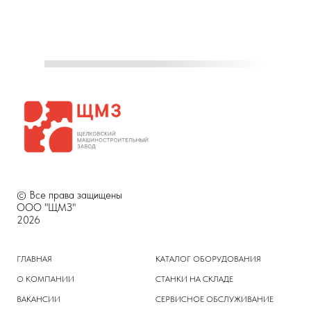
© Все права защищены
ООО "ЩМЗ"
2026
ГЛАВНАЯ
КАТАЛОГ ОБОРУДОВАНИЯ
О КОМПАНИИ
СТАНКИ НА СКЛАДЕ
ВАКАНСИИ
СЕРВИСНОЕ ОБСЛУЖИВАНИЕ