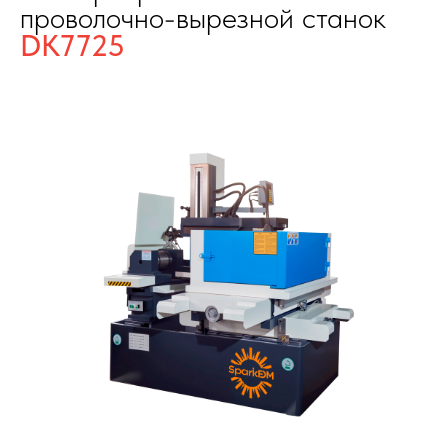
проволочно-вырезной станок
DK7725