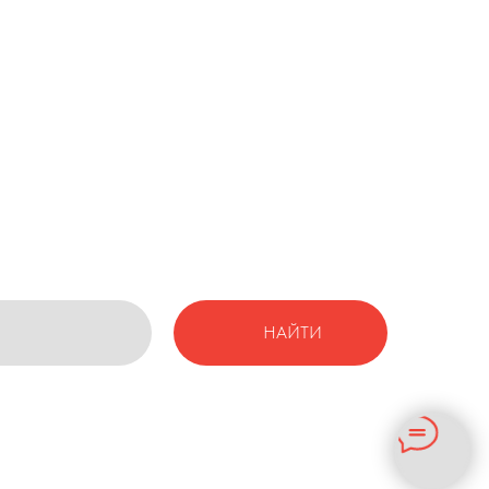
НАЙТИ