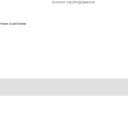
ЛИЗИНГ ОБОРУДОВАНИЯ
стями компании