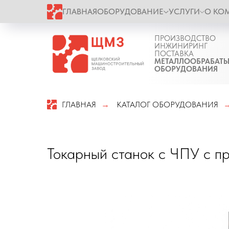
ГЛАВНАЯ
ОБОРУДОВАНИЕ
УСЛУГИ
О КО
ПРОИЗВОДСТВО
ИНЖИНИРИНГ
ПОСТАВКА
МЕТАЛЛООБРАБАТ
ОБОРУДОВАНИЯ
ГЛАВНАЯ
КАТАЛОГ ОБОРУДОВАНИЯ
→
Токарный станок с ЧПУ с п