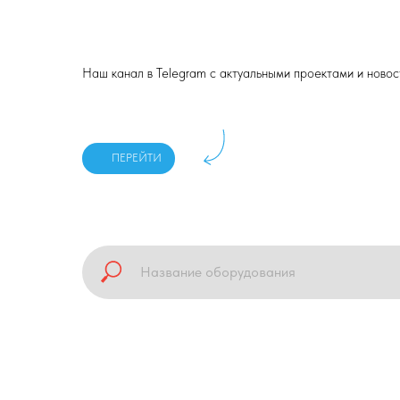
Наш канал в Telegram с актуальными проектами и ново
ПЕРЕЙТИ