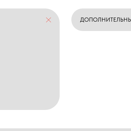
ДОПОЛНИТЕЛЬН