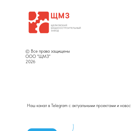
© Все права защищены
ООО "ЩМЗ"
2026
Наш канал в Telegram с актуальными проектами и ново