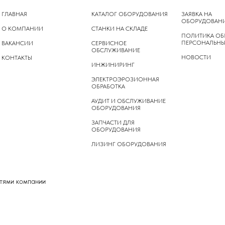
ГЛАВНАЯ
КАТАЛОГ ОБОРУДОВАНИЯ
ЗАЯВКА НА
ОБОРУДОВАН
О КОМПАНИИ
СТАНКИ НА СКЛАДЕ
ПОЛИТИКА ОБ
ПЕРСОНАЛЬНЫ
ВАКАНСИИ
СЕРВИСНОЕ
ОБСЛУЖИВАНИЕ
НОВОСТИ
КОНТАКТЫ
ИНЖИНИРИНГ
ЭЛЕКТРОЭРОЗИОННАЯ
ОБРАБОТКА
АУДИТ И ОБСЛУЖИВАНИЕ
ОБОРУДОВАНИЯ
ЗАПЧАСТИ ДЛЯ
ОБОРУДОВАНИЯ
ЛИЗИНГ ОБОРУДОВАНИЯ
стями компании