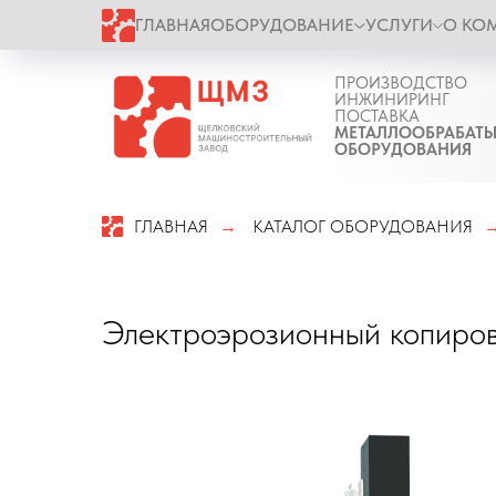
ГЛАВНАЯ
ОБОРУДОВАНИЕ
УСЛУГИ
О КО
ПРОИЗВОДСТВО
ИНЖИНИРИНГ
ПОСТАВКА
МЕТАЛЛООБРАБАТ
ОБОРУДОВАНИЯ
ГЛАВНАЯ
КАТАЛОГ ОБОРУДОВАНИЯ
→
Электроэрозионный копиро