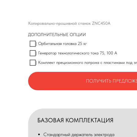
Копировально-прошивной станок ZNC450A
ДОПОЛНИТЕЛЬНЫЕ ОПЦИИ
| Орбитальная головка 25 кг
| Генератор технологического тока 75, 100 А
| Комплект прецизионного патрона с пластинами под 
ПОЛУЧИТЬ ПРЕДЛОЖ
БАЗОВАЯ КОМПЛЕКТАЦИЯ
Стандартный держатель электрода