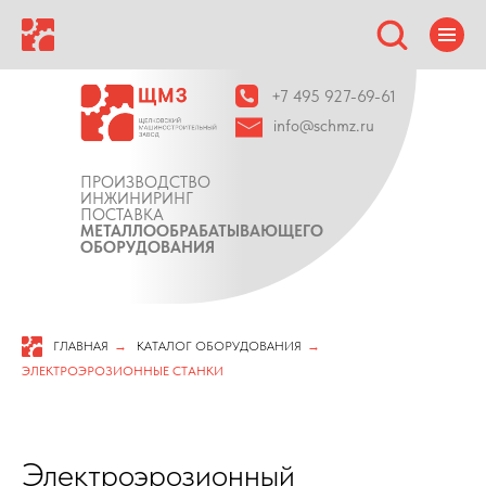
+7 495 927-69-61
info@schmz.ru
ПРОИЗВОДСТВО
ИНЖИНИРИНГ
ПОСТАВКА
МЕТАЛЛООБРАБАТЫВАЮЩЕГО
ОБОРУДОВАНИЯ
ГЛАВНАЯ
→
КАТАЛОГ ОБОРУДОВАНИЯ
→
ЭЛЕКТРОЭРОЗИОННЫЕ СТАНКИ
Электроэрозионный