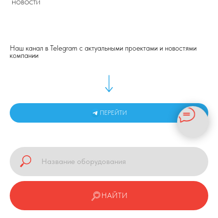
НОВОСТИ
Наш канал в Telegram с актуальными проектами и новостями
компании
ПЕРЕЙТИ
НАЙТИ