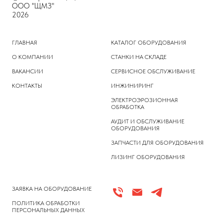
ООО "ЩМЗ"
2026
ГЛАВНАЯ
КАТАЛОГ ОБОРУДОВАНИЯ
О КОМПАНИИ
СТАНКИ НА СКЛАДЕ
ВАКАНСИИ
СЕРВИСНОЕ ОБСЛУЖИВАНИЕ
КОНТАКТЫ
ИНЖИНИРИНГ
ЭЛЕКТРОЭРОЗИОННАЯ
ОБРАБОТКА
АУДИТ И ОБСЛУЖИВАНИЕ
ОБОРУДОВАНИЯ
ЗАПЧАСТИ ДЛЯ ОБОРУДОВАНИЯ
ЛИЗИНГ ОБОРУДОВАНИЯ
ЗАЯВКА НА ОБОРУДОВАНИЕ
ПОЛИТИКА ОБРАБОТКИ
ПЕРСОНАЛЬНЫХ ДАННЫХ