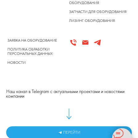
ОБОРУДОВАНИЯ
ЗАПЧАСТИ ДЛЯ ОБОРУДОВАНИЯ
ЛИЗИНГ ОБОРУДОВАНИЯ
ЗАЯВКА НА ОБОРУДОВАНИЕ
ПОЛИТИКА ОБРАБОТКИ
ПЕРСОНАЛЬНЫХ ДАННЫХ
НОВОСТИ
Наш канал в Telegram с актуальными проектами и новостями
компании
ПЕРЕЙТИ