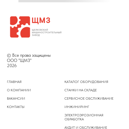
© Все права защищены
ООО "ЩМЗ"
2026
ГЛАВНАЯ
КАТАЛОГ ОБОРУДОВАНИЯ
О КОМПАНИИ
СТАНКИ НА СКЛАДЕ
ВАКАНСИИ
СЕРВИСНОЕ ОБСЛУЖИВАНИЕ
КОНТАКТЫ
ИНЖИНИРИНГ
ЭЛЕКТРОЭРОЗИОННАЯ
ОБРАБОТКА
АУДИТ И ОБСЛУЖИВАНИЕ