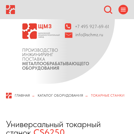
+7 495 927-69-61
info@schmz.ru
ПРОИЗВОДСТВО
ИНЖИНИРИНГ
ПОСТАВКА
МЕТАЛЛООБРАБАТЫВАЮЩЕГО
ОБОРУДОВАНИЯ
ГЛАВНАЯ
→
КАТАЛОГ ОБОРУДОВАНИЯ
→
ТОКАРНЫЕ СТАНКИ
Универсальный токарный
станок
CS6250