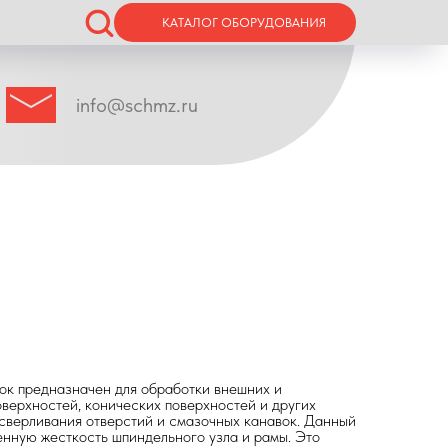
КАТАЛОГ ОБОРУДОВАНИЯ
info@schmz.ru
ок предназначен для обработки внешних и
верхностей, конических поверхностей и других
сверливания отверстий и смазочных канавок. Данный
нную жесткость шпиндельного узла и рамы. Это