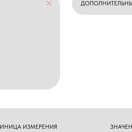
ДОПОЛНИТЕЛЬН
ИНИЦА ИЗМЕРЕНИЯ
ЗНАЧЕ