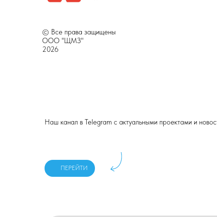
© Все права защищены
ООО "ЩМЗ"
2026
Наш канал в Telegram с актуальными проектами и ново
ПЕРЕЙТИ