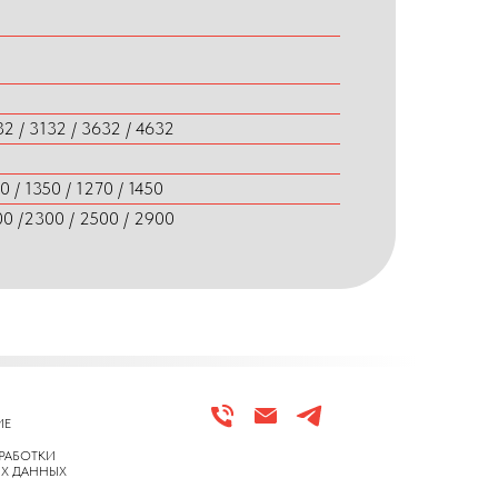
2 / 3132 / 3632 / 4632
0 / 1350 / 1270 / 1450
00 /2300 / 2500 / 2900
ИЕ
РАБОТКИ
Х ДАННЫХ