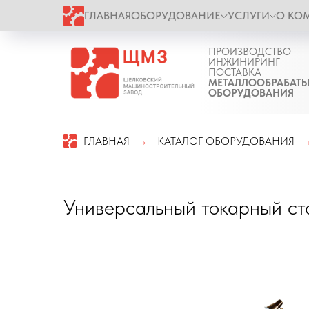
ГЛАВНАЯ
ОБОРУДОВАНИЕ
УСЛУГИ
О КО
ПРОИЗВОДСТВО
ИНЖИНИРИНГ
ПОСТАВКА
МЕТАЛЛООБРАБАТ
ОБОРУДОВАНИЯ
ГЛАВНАЯ
КАТАЛОГ ОБОРУДОВАНИЯ
→
Универсальный токарный с