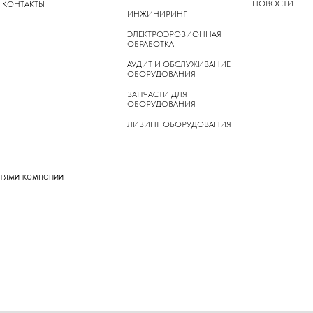
НОВОСТИ
КОНТАКТЫ
ИНЖИНИРИНГ
ЭЛЕКТРОЭРОЗИОННАЯ
ОБРАБОТКА
АУДИТ И ОБСЛУЖИВАНИЕ
ОБОРУДОВАНИЯ
ЗАПЧАСТИ ДЛЯ
ОБОРУДОВАНИЯ
ЛИЗИНГ ОБОРУДОВАНИЯ
стями компании